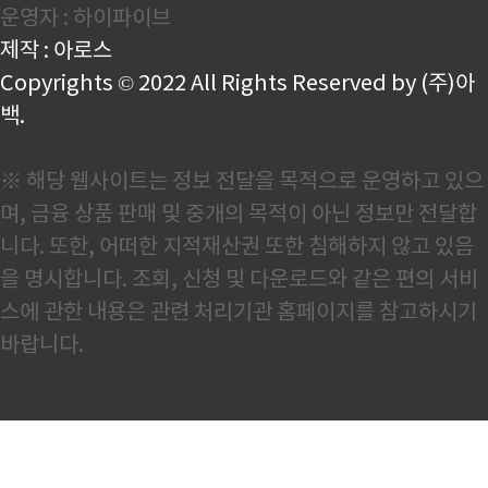
운영자 : 하이파이브
제작 : 아로스
Copyrights © 2022 All Rights Reserved by (주)아
백.
※ 해당 웹사이트는 정보 전달을 목적으로 운영하고 있으
며, 금융 상품 판매 및 중개의 목적이 아닌 정보만 전달합
니다. 또한, 어떠한 지적재산권 또한 침해하지 않고 있음
을 명시합니다. 조회, 신청 및 다운로드와 같은 편의 서비
스에 관한 내용은 관련 처리기관 홈페이지를 참고하시기
바랍니다.