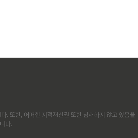
다. 또한, 어떠한 지적재산권 또한 침해하지 않고 있음을
니다.