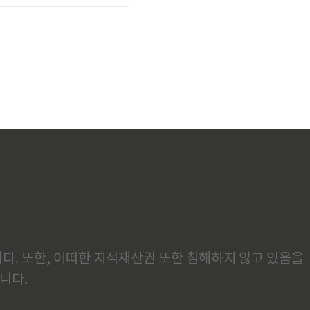
거
다. 또한, 어떠한 지적재산권 또한 침해하지 않고 있음을
니다.