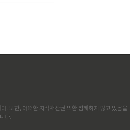
의
다. 또한, 어떠한 지적재산권 또한 침해하지 않고 있음을
니다.